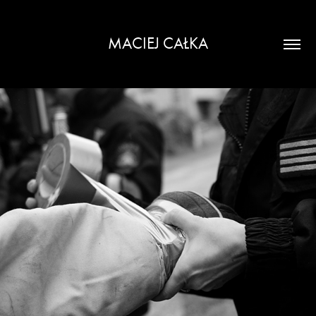
MACIEJ CAŁKA