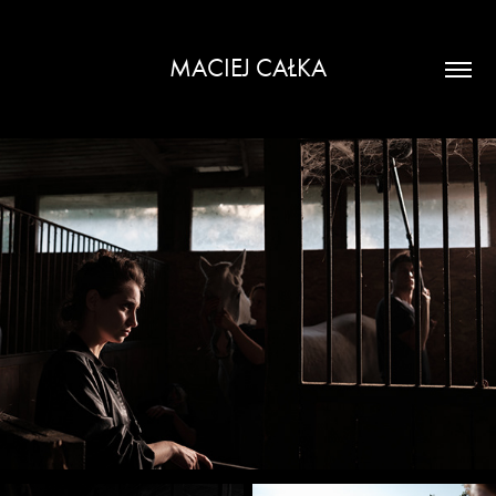
MACIEJ CAŁKA