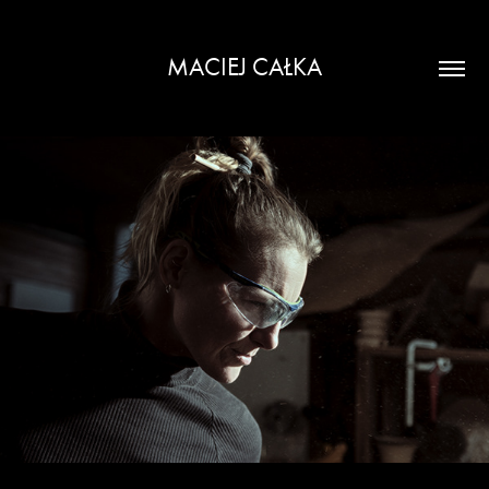
MACIEJ CAŁKA