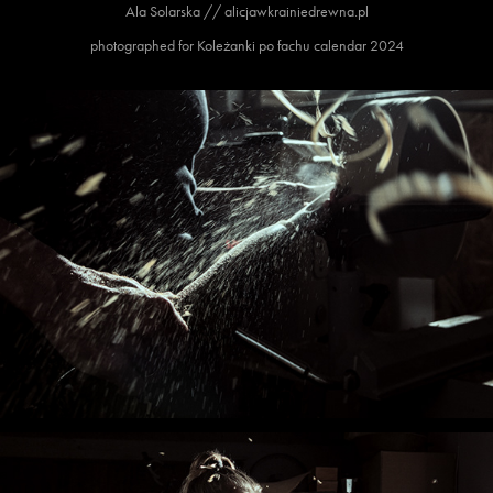
Ala Solarska // alicjawkrainiedrewna.pl
photographed for Koleżanki po fachu calendar 2024